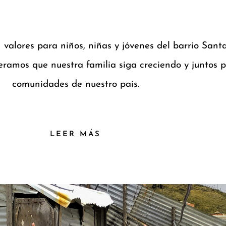
 valores para niños, niñas y jóvenes del barrio San
ramos que nuestra familia siga creciendo y juntos 
comunidades de nuestro país.
LEER MÁS