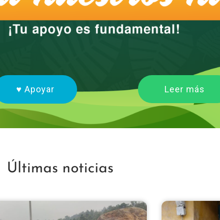
♥ Apoyar
Leer más
Últimas noticias