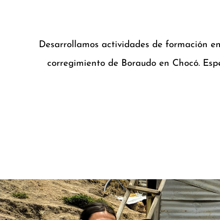
Desarrollamos actividades de formación en
corregimiento de Boraudo en Chocó. Espe