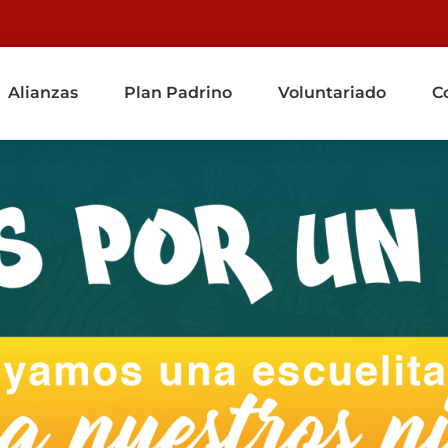
Alianzas
Plan Padrino
Voluntariado
C