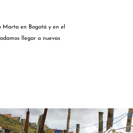
ta Marta en Bogotá y en el
podamos llegar a nuevas