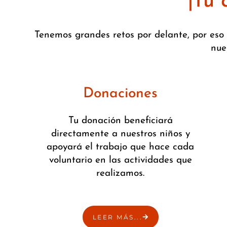
¡Tu
Tenemos grandes retos por delante, por es
nue
Donaciones
Tu donación beneficiará
directamente a nuestros niños y
apoyará el trabajo que hace cada
voluntario en las actividades que
realizamos.
LEER MÁS...